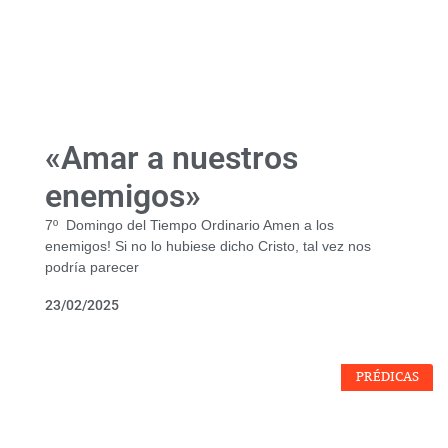
«Amar a nuestros
enemigos»
7º Domingo del Tiempo Ordinario Amen a los
enemigos! Si no lo hubiese dicho Cristo, tal vez nos
podría parecer
23/02/2025
PRÉDICAS