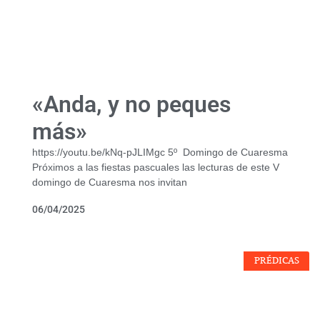
«Anda, y no peques
más»
https://youtu.be/kNq-pJLIMgc 5º Domingo de Cuaresma
Próximos a las fiestas pascuales las lecturas de este V
domingo de Cuaresma nos invitan
06/04/2025
PRÉDICAS