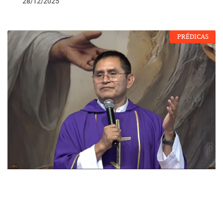
28/12/2025
PRÉDICAS