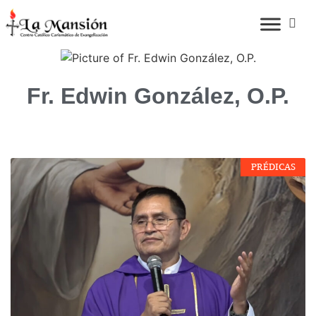
Fr. Edwin González, O.P.
PRÉDICAS