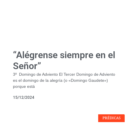
“Alégrense siempre en el
Señor”
3º Domingo de Adviento El Tercer Domingo de Adviento
es el domingo de la alegría (o «Domingo Gaudete»)
porque está
15/12/2024
PRÉDICAS