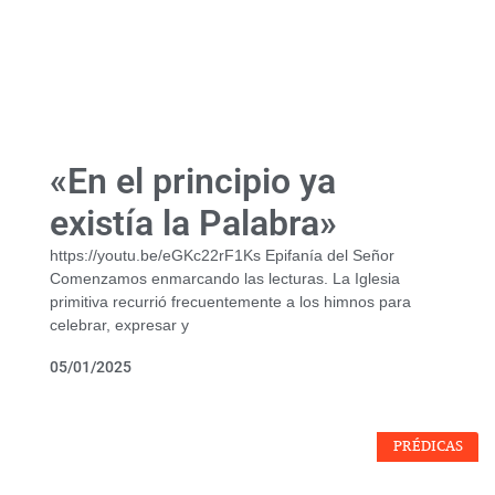
«En el principio ya
existía la Palabra»
https://youtu.be/eGKc22rF1Ks Epifanía del Señor
Comenzamos enmarcando las lecturas. La Iglesia
primitiva recurrió frecuentemente a los himnos para
celebrar, expresar y
05/01/2025
PRÉDICAS