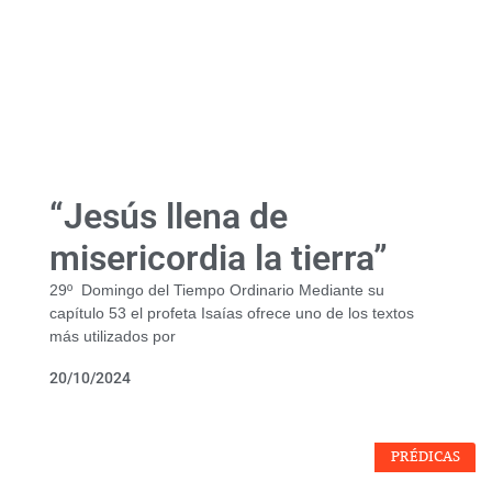
“Jesús llena de
misericordia la tierra”
29º Domingo del Tiempo Ordinario Mediante su
capítulo 53 el profeta Isaías ofrece uno de los textos
más utilizados por
20/10/2024
PRÉDICAS