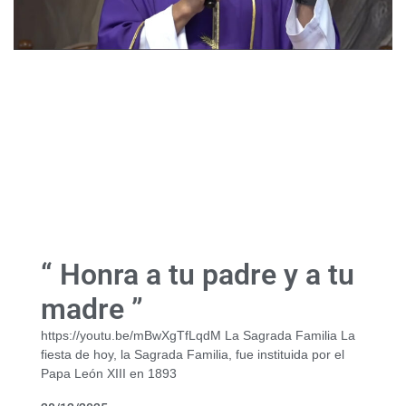
“ Honra a tu padre y a tu
madre ”
https://youtu.be/mBwXgTfLqdM La Sagrada Familia La
fiesta de hoy, la Sagrada Familia, fue instituida por el
Papa León XIII en 1893