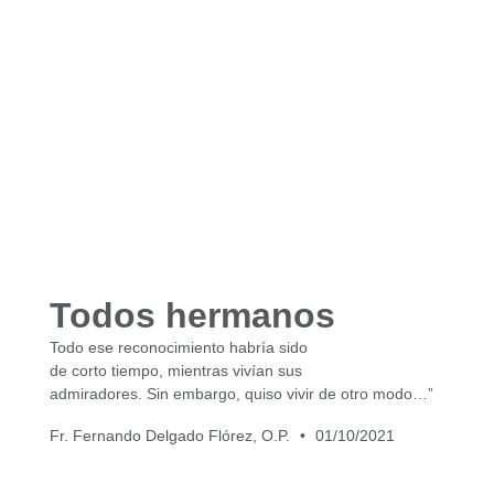
Todos hermanos
Todo ese reconocimiento habría sido
de corto tiempo, mientras vivían sus
admiradores. Sin embargo, quiso vivir de otro modo…”
Fr. Fernando Delgado Flórez, O.P.
01/10/2021