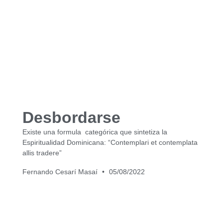
Desbordarse
Existe una formula categórica que sintetiza la
Espiritualidad Dominicana: “Contemplari et contemplata
allis tradere”
Fernando Cesarí Masaí
05/08/2022