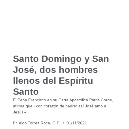
Santo Domingo y San
José, dos hombres
llenos del Espíritu
Santo
El Papa Francisco en su Carta Apostólica Patris Corde,
afirma que «con corazón de padre: así José amó a
Jesús»
Fr. Aldo Torrez Roca, O.P.
01/11/2021