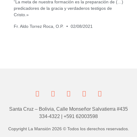
“La meta de nuestra formación es la preparación de (…)
predicadores de la gracia y verdaderos testigos de
Cristo.»
Fr. Aldo Torrez Roca, O.P.
02/08/2021
Santa Cruz – Bolivia, Calle Monseñor Salvatierra #435
334-4322 | +591 62003598
Copyright La Mansión 2026 © Todos los derechos reservados.