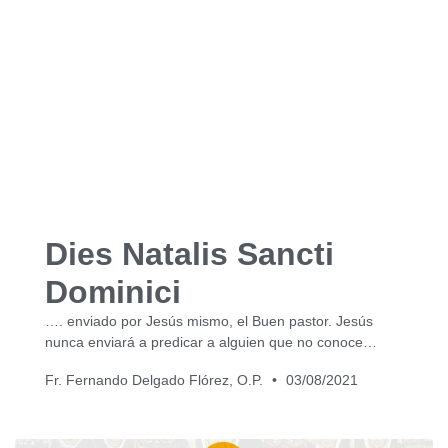
Dies Natalis Sancti
Dominici
…. enviado por Jesús mismo, el Buen pastor. Jesús
nunca enviará a predicar a alguien que no conoce…
Fr. Fernando Delgado Flórez, O.P.
03/08/2021