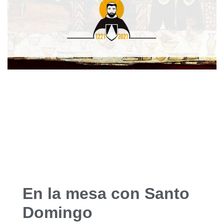
En la mesa con Santo
Domingo