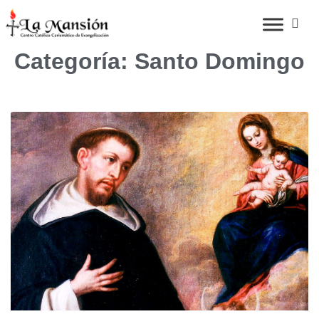
Categoría: Santo Domingo