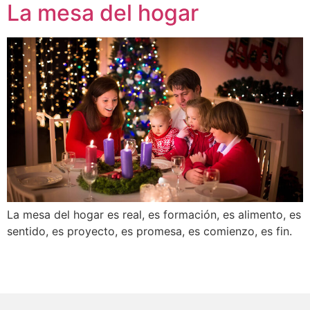
La mesa del hogar
La mesa del hogar es real, es formación, es alimento, es
sentido, es proyecto, es promesa, es comienzo, es fin.