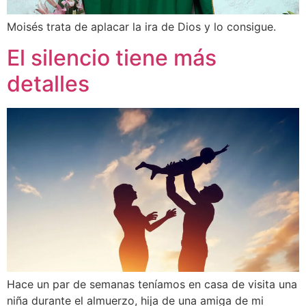
Moisés trata de aplacar la ira de Dios y lo consigue.
El silencio tiene más
detalles
Hace un par de semanas teníamos en casa de visita una
niña durante el almuerzo, hija de una amiga de mi