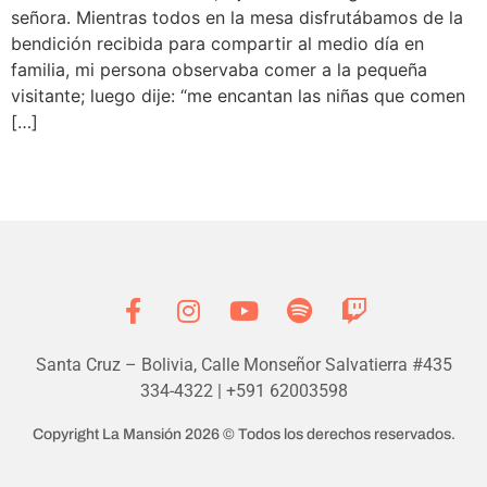
señora. Mientras todos en la mesa disfrutábamos de la
bendición recibida para compartir al medio día en
familia, mi persona observaba comer a la pequeña
visitante; luego dije: “me encantan las niñas que comen
[…]
Santa Cruz – Bolivia, Calle Monseñor Salvatierra #435
334-4322 | +591 62003598
Copyright La Mansión 2026 © Todos los derechos reservados.