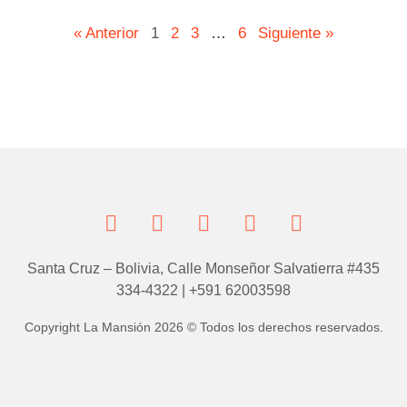
« Anterior
1
2
3
…
6
Siguiente »
Santa Cruz – Bolivia, Calle Monseñor Salvatierra #435
334-4322 | +591 62003598
Copyright La Mansión 2026 © Todos los derechos reservados.