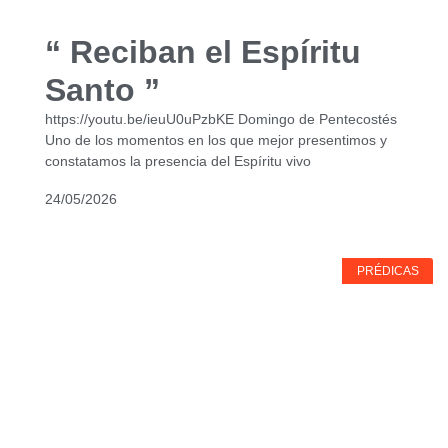
“ Reciban el Espíritu
Santo ”
https://youtu.be/ieuU0uPzbKE Domingo de Pentecostés
Uno de los momentos en los que mejor presentimos y
constatamos la presencia del Espíritu vivo
24/05/2026
PRÉDICAS