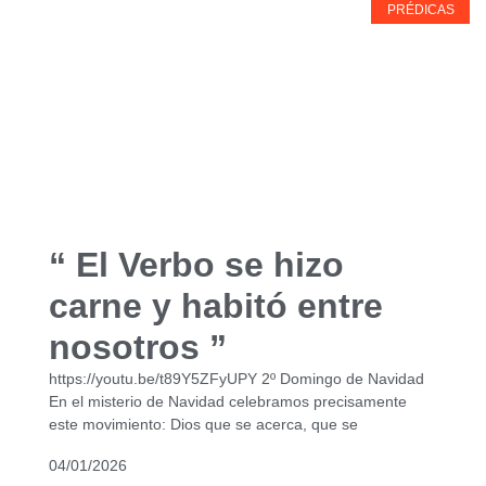
PRÉDICAS
“ El Verbo se hizo
carne y habitó entre
nosotros ”
https://youtu.be/t89Y5ZFyUPY 2º Domingo de Navidad
En el misterio de Navidad celebramos precisamente
este movimiento: Dios que se acerca, que se
04/01/2026