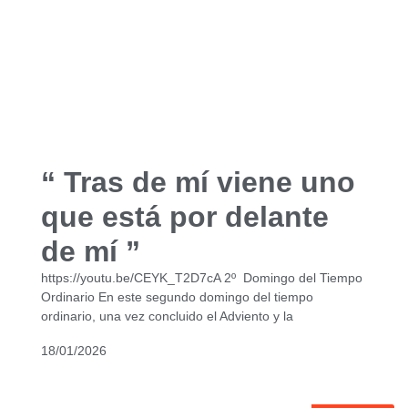
“ Tras de mí viene uno
que está por delante
de mí ”
https://youtu.be/CEYK_T2D7cA 2º Domingo del Tiempo
Ordinario En este segundo domingo del tiempo
ordinario, una vez concluido el Adviento y la
18/01/2026