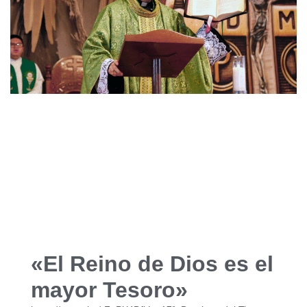
«El Reino de Dios es el
mayor Tesoro»