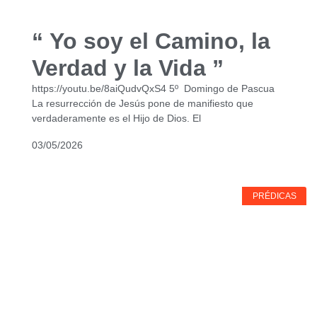
“ Yo soy el Camino, la
Verdad y la Vida ”
https://youtu.be/8aiQudvQxS4 5º Domingo de Pascua
La resurrección de Jesús pone de manifiesto que
verdaderamente es el Hijo de Dios. El
03/05/2026
PRÉDICAS