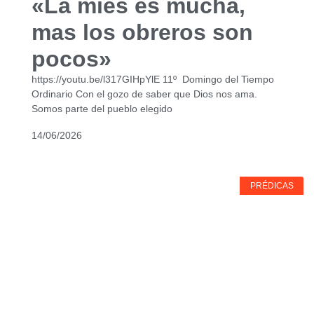
«La mies es mucha,
mas los obreros son
pocos»
https://youtu.be/l317GIHpYlE 11º Domingo del Tiempo
Ordinario Con el gozo de saber que Dios nos ama.
Somos parte del pueblo elegido
14/06/2026
PRÉDICAS