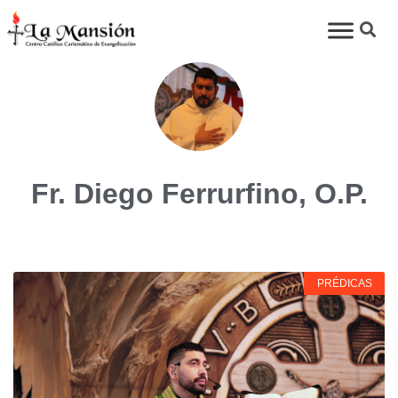
Fr. Diego Ferrurfino, O.P.
PRÉDICAS