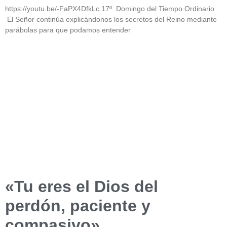
https://youtu.be/-FaPX4DfkLc 17º Domingo del Tiempo Ordinario
El Señor continúa explicándonos los secretos del Reino mediante
parábolas para que podamos entender
«Tu eres el Dios del
perdón, paciente y
compasivo»