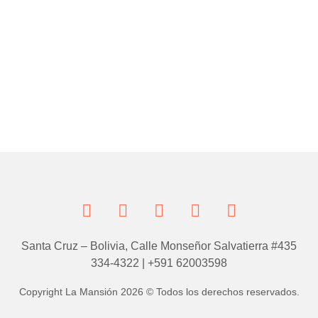
Santa Cruz – Bolivia, Calle Monseñor Salvatierra #435
334-4322 | +591 62003598
Copyright La Mansión 2026 © Todos los derechos reservados.