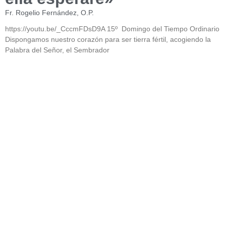
Fr. Rogelio Fernández, O.P.
https://youtu.be/_CccmFDsD9A 15º Domingo del Tiempo Ordinario
Dispongamos nuestro corazón para ser tierra fértil, acogiendo la
Palabra del Señor, el Sembrador