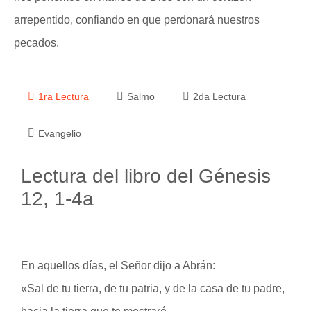
arrepentido, confiando en que perdonará nuestros
pecados.
1ra Lectura
Salmo
2da Lectura
Evangelio
Lectura del libro del Génesis
12, 1-4a
En aquellos días, el Señor dijo a Abrán:
«Sal de tu tierra, de tu patria, y de la casa de tu padre,