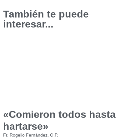
También te puede
interesar...
«Comieron todos hasta
hartarse»
Fr. Rogelio Fernández, O.P.