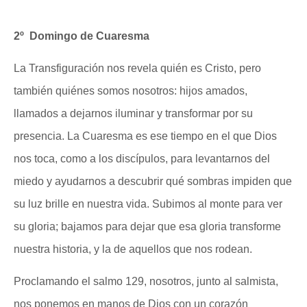
2º Domingo de Cuaresma
La Transfiguración nos revela quién es Cristo, pero
también quiénes somos nosotros: hijos amados,
llamados a dejarnos iluminar y transformar por su
presencia. La Cuaresma es ese tiempo en el que Dios
nos toca, como a los discípulos, para levantarnos del
miedo y ayudarnos a descubrir qué sombras impiden que
su luz brille en nuestra vida. Subimos al monte para ver
su gloria; bajamos para dejar que esa gloria transforme
nuestra historia, y la de aquellos que nos rodean.
Proclamando el salmo 129, nosotros, junto al salmista,
nos ponemos en manos de Dios con un corazón