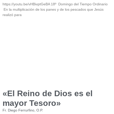
https://youtu.be/vHBivptGeBA 18º Domingo del Tiempo Ordinario
En la multiplicación de los panes y de los pescados que Jesús
realizó para
«El Reino de Dios es el
mayor Tesoro»
Fr. Diego Ferrurfino, O.P.