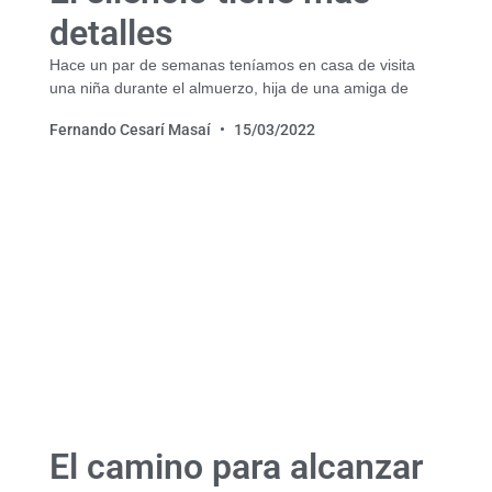
detalles
Hace un par de semanas teníamos en casa de visita
una niña durante el almuerzo, hija de una amiga de
Fernando Cesarí Masaí
15/03/2022
El camino para alcanzar