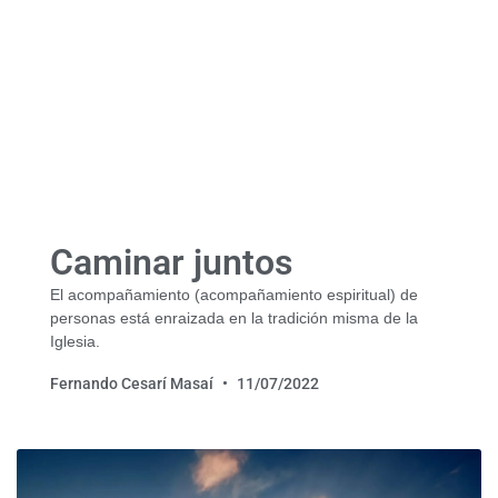
Caminar juntos
El acompañamiento (acompañamiento espiritual) de
personas está enraizada en la tradición misma de la
Iglesia.
Fernando Cesarí Masaí
11/07/2022