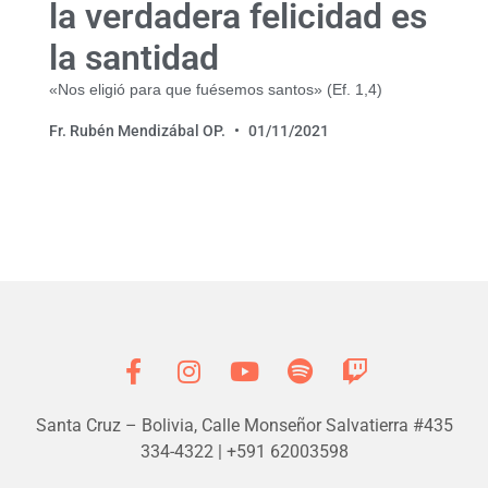
la verdadera felicidad es
la santidad
«Nos eligió para que fuésemos santos» (Ef. 1,4)
Fr. Rubén Mendizábal OP.
01/11/2021
Santa Cruz – Bolivia, Calle Monseñor Salvatierra #435
334-4322 | +591 62003598