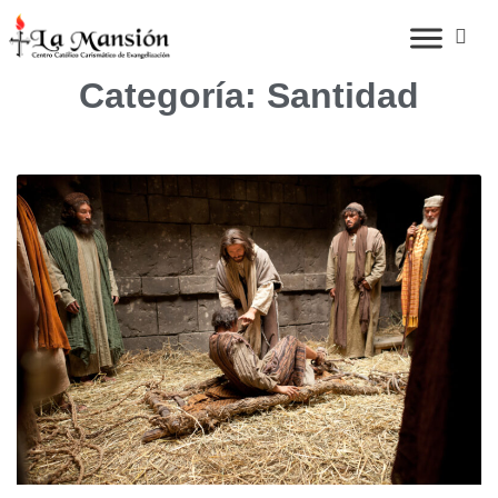
Categoría: Santidad