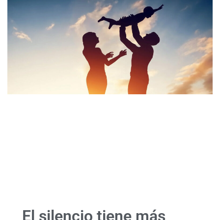
El silencio tiene más