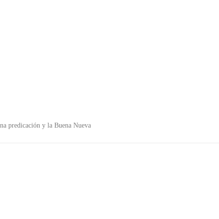
 una predicación y la Buena Nueva