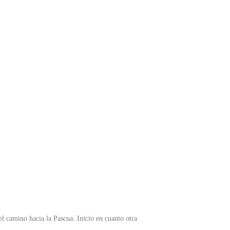
 camino hacia la Pascua. Inicio en cuanto otra