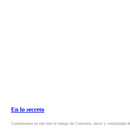
En lo secreto
Comenzamos en este mes el tiempo de Cuaresma, inicio y continuidad del