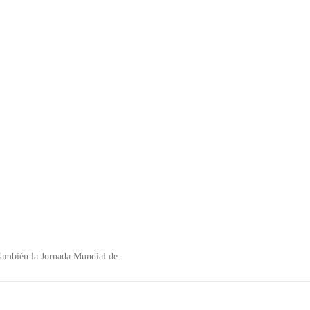
 También la Jornada Mundial de