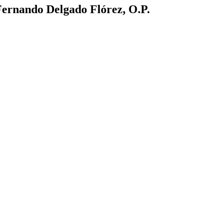
Fernando Delgado Flórez, O.P.