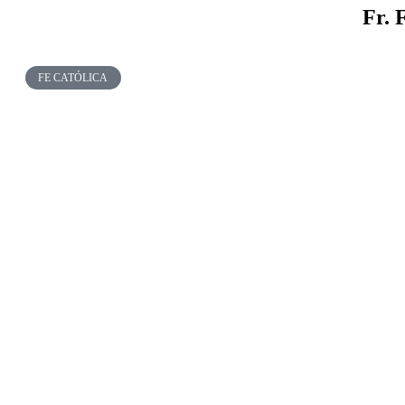
Fr. 
FE CATÓLICA