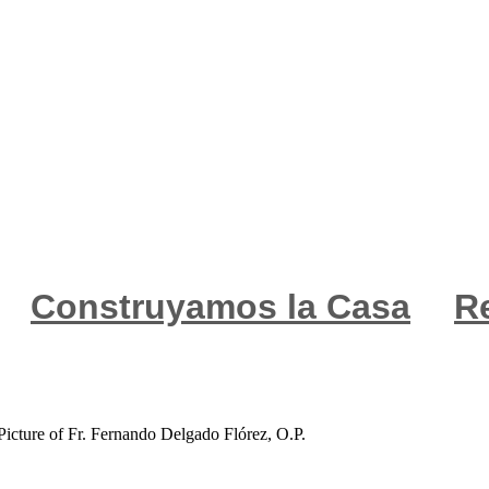
Construyamos la Casa
R