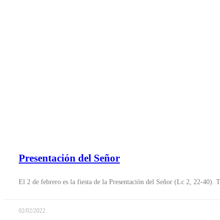
Presentación del Señor
El 2 de febrero es la fiesta de la Presentación del Señor (Lc 2, 22-40).
02/02/2022