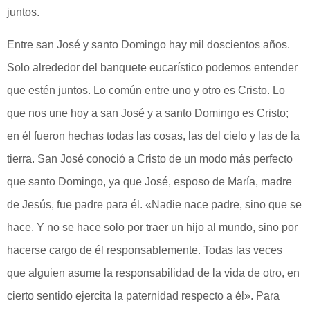
juntos.
Entre san José y santo Domingo hay mil doscientos años.
Solo alrededor del banquete eucarístico podemos entender
que estén juntos. Lo común entre uno y otro es Cristo. Lo
que nos une hoy a san José y a santo Domingo es Cristo;
en él fueron hechas todas las cosas, las del cielo y las de la
tierra. San José conoció a Cristo de un modo más perfecto
que santo Domingo, ya que José, esposo de María, madre
de Jesús, fue padre para él. «Nadie nace padre, sino que se
hace. Y no se hace solo por traer un hijo al mundo, sino por
hacerse cargo de él responsablemente. Todas las veces
que alguien asume la responsabilidad de la vida de otro, en
cierto sentido ejercita la paternidad respecto a él». Para