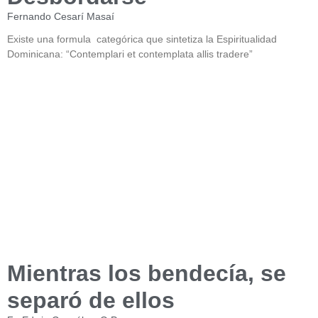
Fernando Cesarí Masaí
Existe una formula categórica que sintetiza la Espiritualidad
Dominicana: “Contemplari et contemplata allis tradere”
Mientras los bendecía, se
separó de ellos