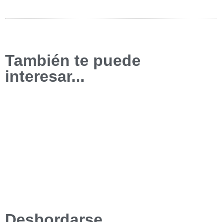
También te puede
interesar...
Desbordarse