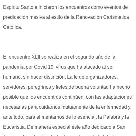
Espíritu Santo e iniciaron los encuentros como eventos de
predicación masiva al estilo de la Renovación Carismática
Católica.
El encuentro XLII se realiza en el segundo año de la
pandemia por Covid 19, virus que ha atacado al ser
humano, sin hacer distinción. La fe de organizadores,
servidores, peregrinos y fieles de buena voluntad ha hecho
posible que los encuentros continúen, con las adaptaciones
necesarias para cuidarnos mutuamente de la enfermedad y,
ante todo, para alimentarnos de lo esencial, la Palabra y la
Eucaristía. De manera especial este año dedicado a San