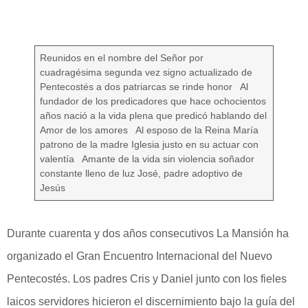
Reunidos en el nombre del Señor por
cuadragésima segunda vez signo actualizado de
Pentecostés a dos patriarcas se rinde honor Al
fundador de los predicadores que hace ochocientos
años nació a la vida plena que predicó hablando del
Amor de los amores Al esposo de la Reina María
patrono de la madre Iglesia justo en su actuar con
valentía Amante de la vida sin violencia soñador
constante lleno de luz José, padre adoptivo de
Jesús
Durante cuarenta y dos años consecutivos La Mansión ha
organizado el Gran Encuentro Internacional del Nuevo
Pentecostés. Los padres Cris y Daniel junto con los fieles
laicos servidores hicieron el discernimiento bajo la guía del