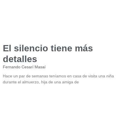
El silencio tiene más
detalles
Fernando Cesarí Masaí
Hace un par de semanas teníamos en casa de visita una niña
durante el almuerzo, hija de una amiga de