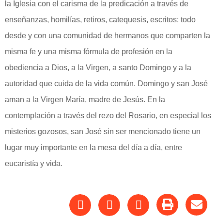
la Iglesia con el carisma de la predicación a través de
enseñanzas, homilías, retiros, catequesis, escritos; todo
desde y con una comunidad de hermanos que comparten la
misma fe y una misma fórmula de profesión en la
obediencia a Dios, a la Virgen, a santo Domingo y a la
autoridad que cuida de la vida común. Domingo y san José
aman a la Virgen María, madre de Jesús. En la
contemplación a través del rezo del Rosario, en especial los
misterios gozosos, san José sin ser mencionado tiene un
lugar muy importante en la mesa del día a día, entre
eucaristía y vida.