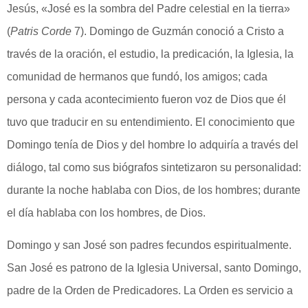
Jesús, «José es la sombra del Padre celestial en la tierra»
(
Patris Corde
7). Domingo de Guzmán conoció a Cristo a
través de la oración, el estudio, la predicación, la Iglesia, la
comunidad de hermanos que fundó, los amigos; cada
persona y cada acontecimiento fueron voz de Dios que él
tuvo que traducir en su entendimiento. El conocimiento que
Domingo tenía de Dios y del hombre lo adquiría a través del
diálogo, tal como sus biógrafos sintetizaron su personalidad:
durante la noche hablaba con Dios, de los hombres; durante
el día hablaba con los hombres, de Dios.
Domingo y san José son padres fecundos espiritualmente.
San José es patrono de la Iglesia Universal, santo Domingo,
padre de la Orden de Predicadores. La Orden es servicio a