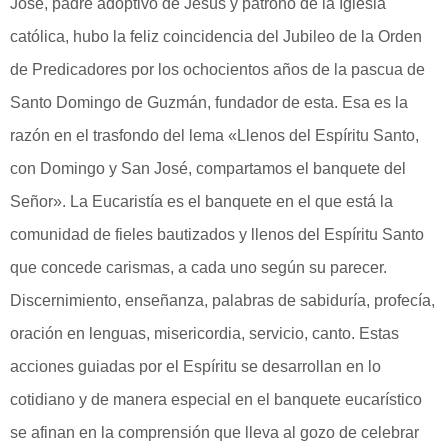
José, padre adoptivo de Jesús y patrono de la Iglesia
católica, hubo la feliz coincidencia del Jubileo de la Orden
de Predicadores por los ochocientos años de la pascua de
Santo Domingo de Guzmán, fundador de esta. Esa es la
razón en el trasfondo del lema «Llenos del Espíritu Santo,
con Domingo y San José, compartamos el banquete del
Señor». La Eucaristía es el banquete en el que está la
comunidad de fieles bautizados y llenos del Espíritu Santo
que concede carismas, a cada uno según su parecer.
Discernimiento, enseñanza, palabras de sabiduría, profecía,
oración en lenguas, misericordia, servicio, canto. Estas
acciones guiadas por el Espíritu se desarrollan en lo
cotidiano y de manera especial en el banquete eucarístico
se afinan en la comprensión que lleva al gozo de celebrar