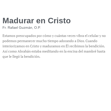
Madurar en Cristo
Fr. Rafael Guzmán, O.P.
Estamos preocupados por cómo y cuántas veces vibra el celular y no
podemos permanecer mucho tiempo adorando a Dios. Cuando
interiorizamos en Cristo y maduramos en Él recibimos la bendición.
Así como Abrahán estaba meditando en la encina del mambré hasta
que le llegó la bendición.