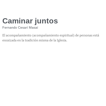
Caminar juntos
Fernando Cesarí Masaí
El acompañamiento (acompañamiento espiritual) de personas está
enraizada en la tradición misma de la Iglesia.