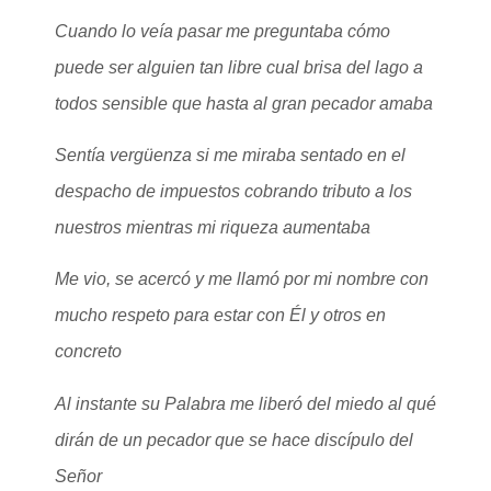
Cuando lo veía pasar me preguntaba cómo
puede ser alguien tan libre
cual brisa del lago a
todos sensible que hasta al gran pecador amaba
Sentía vergüenza si me miraba sentado en el
despacho de impuestos cobrando tributo a los
nuestros mientras mi riqueza aumentaba
Me vio, se acercó y me llamó
por mi nombre con
mucho respeto para estar con Él y otros en
concreto
Al instante su Palabra me liberó
del miedo al qué
dirán de un pecador que se hace discípulo del
Señor