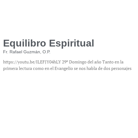
Equilibro Espiritual
Fr. Rafael Guzmán, O.P.
https://youtu.be/ILEFJY04hLY 29º Domingo del año Tanto en la
primera lectura como en el Evangelio se nos habla de dos personajes