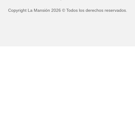
Copyright La Mansión 2026 © Todos los derechos reservados.