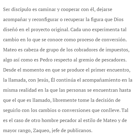
Ser discípulo es caminar y cooperar con él, dejarse
acompañar y reconfigurar o recuperar la figura que Dios
diseñó en el proyecto original. Cada uno experimenta tal
cambio en lo que se conoce como proceso de conversión.
Mateo es cabeza de grupo de los cobradores de impuestos,
algo así como es Pedro respecto al gremio de pescadores.
Desde el momento en que se produce el primer encuentro,
la llamada, con Jesús, Él continúa el acompañamiento en la
misma realidad en la que las personas se encuentran hasta
que el que es llamado, libremente tome la decisión de
seguirlo con los cambios o conversiones que conlleve. Tal
es el caso de otro hombre pecador al estilo de Mateo y de
mayor rango, Zaqueo, jefe de publicanos.