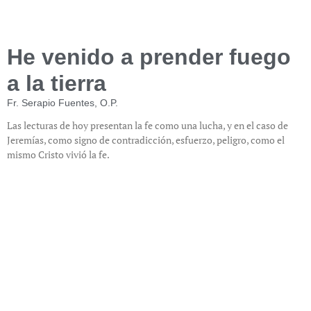
He venido a prender fuego
a la tierra
Fr. Serapio Fuentes, O.P.
Las lecturas de hoy presentan la fe como una lucha, y en el caso de
Jeremías, como signo de contradicción, esfuerzo, peligro, como el
mismo Cristo vivió la fe.