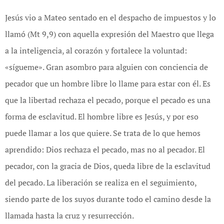
Jesús vio a Mateo sentado en el despacho de impuestos y lo
llamó (Mt 9,9) con aquella expresión del Maestro que llega
a la inteligencia, al corazón y fortalece la voluntad:
«sígueme». Gran asombro para alguien con conciencia de
pecador que un hombre libre lo llame para estar con él. Es
que la libertad rechaza el pecado, porque el pecado es una
forma de esclavitud. El hombre libre es Jesús, y por eso
puede llamar a los que quiere. Se trata de lo que hemos
aprendido: Dios rechaza el pecado, mas no al pecador. El
pecador, con la gracia de Dios, queda libre de la esclavitud
del pecado. La liberación se realiza en el seguimiento,
siendo parte de los suyos durante todo el camino desde la
llamada hasta la cruz y resurrección.