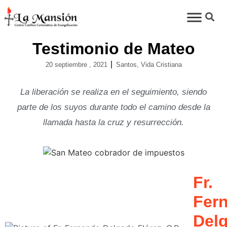
Testimonio de Mateo
20 septiembre , 2021
Santos
,
Vida Cristiana
La liberación se realiza en el seguimiento, siendo
parte de los suyos durante todo el camino desde la
llamada hasta la cruz y resurrección.
Fr.
Fer
Del