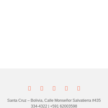
Santa Cruz – Bolivia, Calle Monseñor Salvatierra #435
334-4322 | +591 62003598