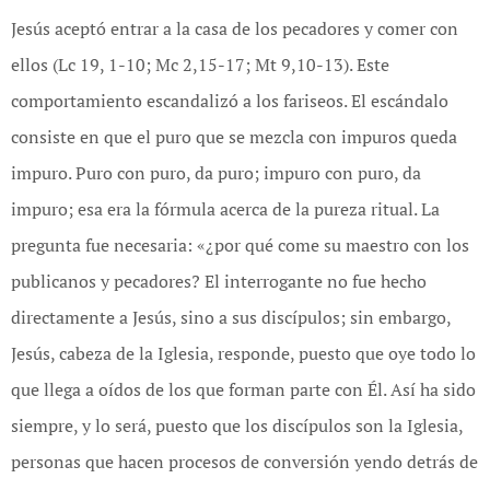
Jesús aceptó entrar a la casa de los pecadores y comer con
ellos (Lc 19, 1-10; Mc 2,15-17; Mt 9,10-13). Este
comportamiento escandalizó a los fariseos. El escándalo
consiste en que el puro que se mezcla con impuros queda
impuro. Puro con puro, da puro; impuro con puro, da
impuro; esa era la fórmula acerca de la pureza ritual. La
pregunta fue necesaria: «¿por qué come su maestro con los
publicanos y pecadores? El interrogante no fue hecho
directamente a Jesús, sino a sus discípulos; sin embargo,
Jesús, cabeza de la Iglesia, responde, puesto que oye todo lo
que llega a oídos de los que forman parte con Él. Así ha sido
siempre, y lo será, puesto que los discípulos son la Iglesia,
personas que hacen procesos de conversión yendo detrás de