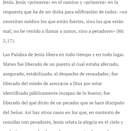
Jesús. Jesús «primerea» en el camino y «primerea» en la
respuesta que ha de ser dicha para edificación de todos: «no
necesitan médico los que están fuertes, sino los que están
mal; no he venido a llamar a justos, sino a pecadores» (Mc
2,17).
Las Palabra de Jesús libera en todo tiempo y en todo lugar.
Mateo fue liberado de un puesto al cual estaba aferrado,
asegurado, estabilizado, el despacho de recaudador; fue
liberado del miedo de acercarse a Dios por estar
identificado públicamente incapaz de lo bueno; fue
liberado del qué dirán de un pecador que se hace discípulo
del Señor. Así hay otros casos en los que, en contexto de
comidas con pecadores, Jesús relata la alegría en el cielo y