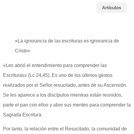
Artículos
«La ignorancia de las escrituras es ignorancia de
Cristo»
«Les abrió el entendimiento para comprender las
Escrituras» (Lc 24,45). Es uno de los últimos gestos
realizados por el Señor resucitado, antes de su Ascensión.
Se les aparece a los discípulos mientras están reunidos,
parte el pan con ellos y abre sus mentes para comprender la
Sagrada Escritura.
Por tanto, la relación entre el Resucitado, la comunidad de