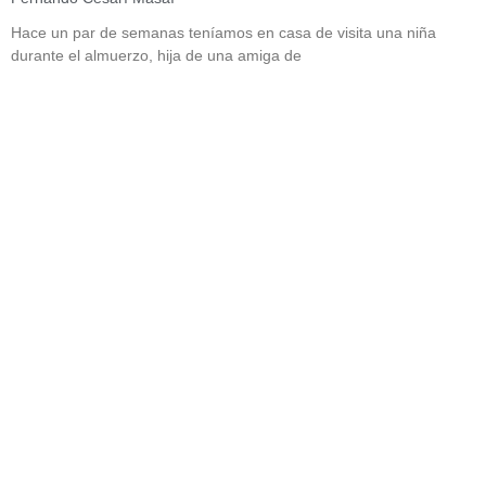
Hace un par de semanas teníamos en casa de visita una niña
durante el almuerzo, hija de una amiga de