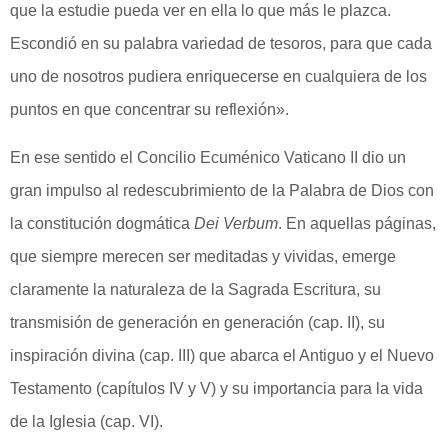
que la estudie pueda ver en ella lo que más le plazca.
Escondió en su palabra variedad de tesoros, para que cada
uno de nosotros pudiera enriquecerse en cualquiera de los
puntos en que concentrar su reflexión».
En ese sentido el Concilio Ecuménico Vaticano II dio un
gran impulso al redescubrimiento de la Palabra de Dios con
la constitución dogmática
Dei Verbum
. En aquellas páginas,
que siempre merecen ser meditadas y vividas, emerge
claramente la naturaleza de la Sagrada Escritura, su
transmisión de generación en generación (cap. II), su
inspiración divina (cap. III) que abarca el Antiguo y el Nuevo
Testamento (capítulos IV y V) y su importancia para la vida
de la Iglesia (cap. VI).