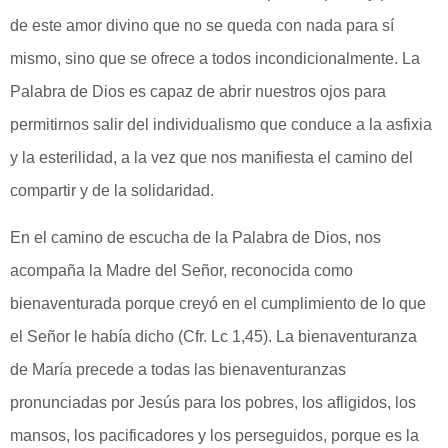
de este amor divino que no se queda con nada para sí
mismo, sino que se ofrece a todos incondicionalmente. La
Palabra de Dios es capaz de abrir nuestros ojos para
permitirnos salir del individualismo que conduce a la asfixia
y la esterilidad, a la vez que nos manifiesta el camino del
compartir y de la solidaridad.
En el camino de escucha de la Palabra de Dios, nos
acompaña la Madre del Señor, reconocida como
bienaventurada porque creyó en el cumplimiento de lo que
el Señor le había dicho (Cfr. Lc 1,45). La bienaventuranza
de María precede a todas las bienaventuranzas
pronunciadas por Jesús para los pobres, los afligidos, los
mansos, los pacificadores y los perseguidos, porque es la