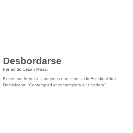
Desbordarse
Fernando Cesarí Masaí
Existe una formula categórica que sintetiza la Espiritualidad
Dominicana: “Contemplari et contemplata allis tradere”