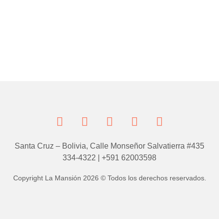
Santa Cruz – Bolivia, Calle Monseñor Salvatierra #435
334-4322 | +591 62003598
Copyright La Mansión 2026 © Todos los derechos reservados.