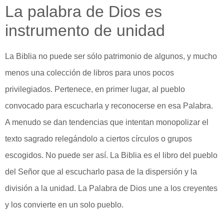
La palabra de Dios es
instrumento de unidad
La Biblia no puede ser sólo patrimonio de algunos, y mucho
menos una colección de libros para unos pocos
privilegiados. Pertenece, en primer lugar, al pueblo
convocado para escucharla y reconocerse en esa Palabra.
A menudo se dan tendencias que intentan monopolizar el
texto sagrado relegándolo a ciertos círculos o grupos
escogidos. No puede ser así. La Biblia es el libro del pueblo
del Señor que al escucharlo pasa de la dispersión y la
división a la unidad. La Palabra de Dios une a los creyentes
y los convierte en un solo pueblo.