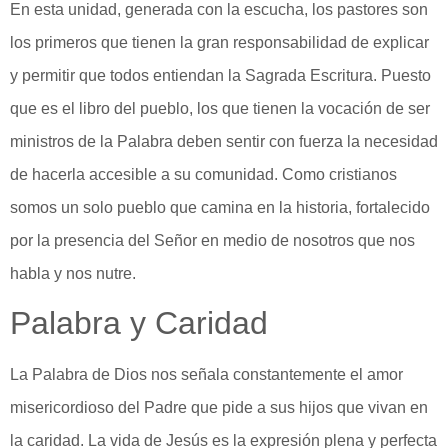
En esta unidad, generada con la escucha, los pastores son
los primeros que tienen la gran responsabilidad de explicar
y permitir que todos entiendan la Sagrada Escritura. Puesto
que es el libro del pueblo, los que tienen la vocación de ser
ministros de la Palabra deben sentir con fuerza la necesidad
de hacerla accesible a su comunidad. Como cristianos
somos un solo pueblo que camina en la historia, fortalecido
por la presencia del Señor en medio de nosotros que nos
habla y nos nutre.
Palabra y Caridad
La Palabra de Dios nos señala constantemente el amor
misericordioso del Padre que pide a sus hijos que vivan en
la caridad. La vida de Jesús es la expresión plena y perfecta