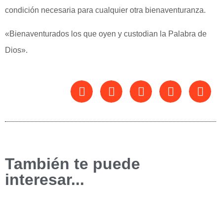
condición necesaria para cualquier otra bienaventuranza.
«Bienaventurados los que oyen y custodian la Palabra de
Dios».
También te puede
interesar...