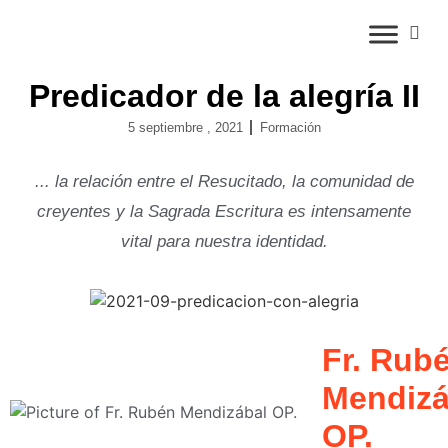
Predicador de la alegría II
5 septiembre , 2021
Formación
... la relación entre el Resucitado, la comunidad de
creyentes y la Sagrada Escritura es intensamente
vital para nuestra identidad.
Fr. Rub
Mendizá
OP.