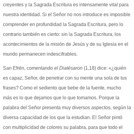
creyentes y la Sagrada Escritura es intensamente vital para
nuestra identidad. Si el Señor no nos introduce es imposible
comprender en profundidad la Sagrada Escritura, pero lo
contrario también es cierto: sin la Sagrada Escritura, los
acontecimientos de la misión de Jesús y de su Iglesia en el
mundo permanecen indescifrables.
San Efrén, comentando el
Diatésaron
(1,18) dice: «¿quién
es capaz, Señor, de penetrar con su mente una sola de tus
frases? Como el sediento que bebe de la fuente, mucho
más es lo que dejamos que lo que tomamos. Porque la
palabra del Señor presenta muy diversos aspectos, según la
diversa capacidad de los que la estudian. El Señor pintó
con multiplicidad de colores su palabra, para que todo el