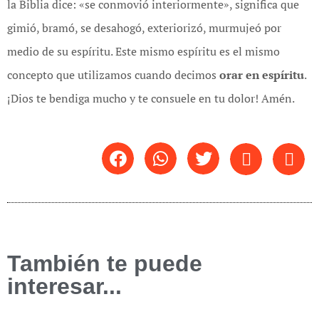
la Biblia dice: «se conmovió interiormente», significa que
gimió, bramó, se desahogó, exteriorizó, murmujeó por
medio de su espíritu. Este mismo espíritu es el mismo
concepto que utilizamos cuando decimos
orar en espíritu
.
¡Dios te bendiga mucho y te consuele en tu dolor! Amén.
También te puede
interesar...