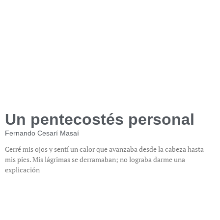
Un pentecostés personal
Fernando Cesarí Masaí
Cerré mis ojos y sentí un calor que avanzaba desde la cabeza hasta
mis pies. Mis lágrimas se derramaban; no lograba darme una
explicación