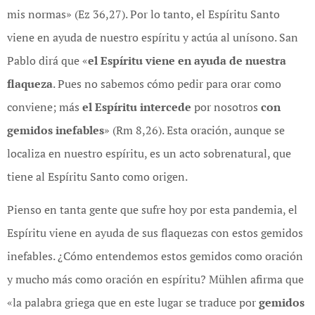
mis normas» (Ez 36,27). Por lo tanto, el Espíritu Santo
viene en ayuda de nuestro espíritu y actúa al unísono. San
Pablo dirá que «
el Espíritu viene en ayuda de nuestra
flaqueza
. Pues no sabemos cómo pedir para orar como
conviene; más
el Espíritu intercede
por nosotros
con
gemidos inefables
» (Rm 8,26). Esta oración, aunque se
localiza en nuestro espíritu, es un acto sobrenatural, que
tiene al Espíritu Santo como origen.
Pienso en tanta gente que sufre hoy por esta pandemia, el
Espíritu viene en ayuda de sus flaquezas con estos gemidos
inefables. ¿Cómo entendemos estos gemidos como oración
y mucho más como oración en espíritu? Mühlen afirma que
«la palabra griega que en este lugar se traduce por
gemidos