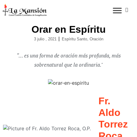
Orar en Espíritu
3 julio , 2021
Espíritu Santo
,
Oración
“... es una forma de oración más profunda, más
sobrenatural que la ordinaria."
Fr.
Aldo
Torrez
Roca,