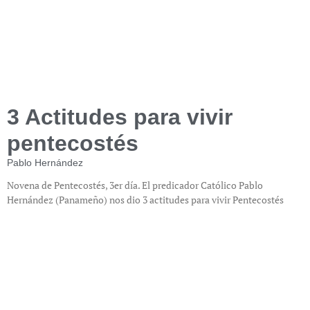
3 Actitudes para vivir
pentecostés
Pablo Hernández
Novena de Pentecostés, 3er día. El predicador Católico Pablo
Hernández (Panameño) nos dio 3 actitudes para vivir Pentecostés