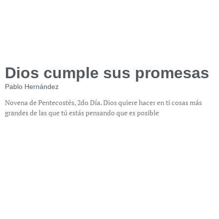
Dios cumple sus promesas
Pablo Hernández
Novena de Pentecostés, 2do Día. Dios quiere hacer en ti cosas más
grandes de las que tú estás pensando que es posible