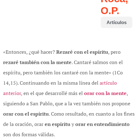
O.P.
Artículos
«Entonces, ¿qué hacer?
Rezaré con el espíritu
, pero
rezaré también con la mente
. Cantaré salmos con el
espíritu, pero también los cantaré con la mente» (1Co
14,15). Continuando en la misma línea del
artículo
anterior,
en el que desarrollé más el
orar con la mente
,
siguiendo a San Pablo, que a la vez también nos propone
orar con el espíritu
. Como resultado, en cuanto a los fines
de la oración, orar
en espíritu
y
orar en entendimiento
son dos formas válidas.