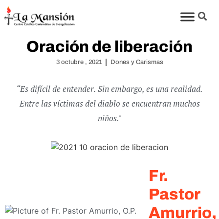
Oración de liberación
3 octubre , 2021
Dones y Carismas
“Es difícil de entender. Sin embargo, es una realidad.
Entre las víctimas del diablo se encuentran muchos
niños."
Fr.
Pastor
Amurrio,