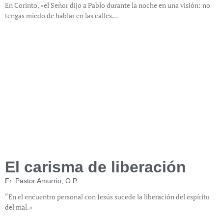
En Corinto, «el Señor dijo a Pablo durante la noche en una visión: no
tengas miedo de hablar en las calles…
El carisma de liberación
Fr. Pastor Amurrio, O.P.
“En el encuentro personal con Jesús sucede la liberación del espíritu
del mal.»