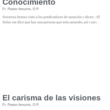
Conocimiento
Fr. Pastor Amurrio, O.P.
Nosotros hemos visto a los predicadores de sanación y dicen: «El
Señor me dice que hay una persona que esta sanando, así y así».
El carisma de las visiones
Fr. Pastor Amurrio, O.P.