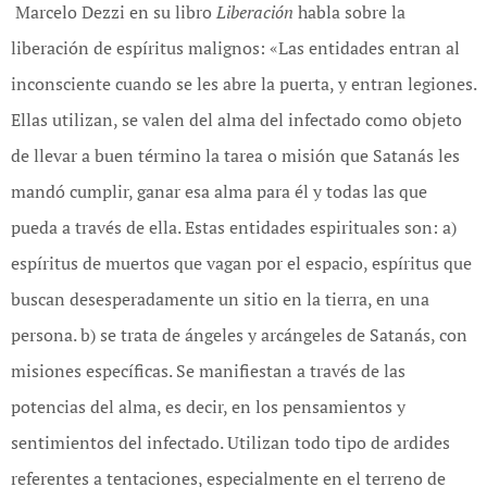
Marcelo Dezzi en su libro
Liberación
habla sobre la
liberación de espíritus malignos: «Las entidades entran al
inconsciente cuando se les abre la puerta, y entran legiones.
Ellas utilizan, se valen del alma del infectado como objeto
de llevar a buen término la tarea o misión que Satanás les
mandó cumplir, ganar esa alma para él y todas las que
pueda a través de ella. Estas entidades espirituales son: a)
espíritus de muertos que vagan por el espacio, espíritus que
buscan desesperadamente un sitio en la tierra, en una
persona. b) se trata de ángeles y arcángeles de Satanás, con
misiones específicas. Se manifiestan a través de las
potencias del alma, es decir, en los pensamientos y
sentimientos del infectado. Utilizan todo tipo de ardides
referentes a tentaciones, especialmente en el terreno de