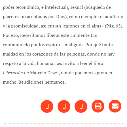
poder (económico, e intelectual), sexual (búsqueda de
placeres no aceptados por Dios), como ejemplo: el adulterio
y la promiscuidad, así entran legiones en el alma» (Pág. 65).
Por eso, necesitamos liberar este ambiente tan
contaminado por los espíritus malignos. Por qué tanta
maldad en los corazones de las personas, donde no hay
respeto a la vida humana. Les invito a leer el libro
Liberación
de Marcelo Dezzi, donde podemos aprender
mucho. Bendiciones hermanos.