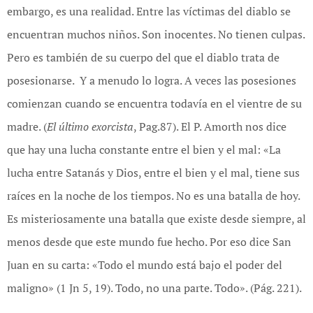
embargo, es una realidad. Entre las víctimas del diablo se
encuentran muchos niños. Son inocentes. No tienen culpas.
Pero es también de su cuerpo del que el diablo trata de
posesionarse. Y a menudo lo logra. A veces las posesiones
comienzan cuando se encuentra todavía en el vientre de su
madre. (
El último exorcista
, Pag.87). El P. Amorth nos dice
que hay una lucha constante entre el bien y el mal: «La
lucha entre Satanás y Dios, entre el bien y el mal, tiene sus
raíces en la noche de los tiempos. No es una batalla de hoy.
Es misteriosamente una batalla que existe desde siempre, al
menos desde que este mundo fue hecho. Por eso dice San
Juan en su carta: «Todo el mundo está bajo el poder del
maligno» (1 Jn 5, 19). Todo, no una parte. Todo». (Pág. 221).