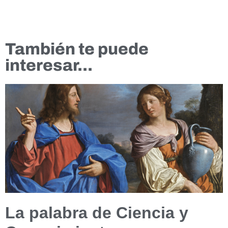
También te puede
interesar...
La palabra de Ciencia y