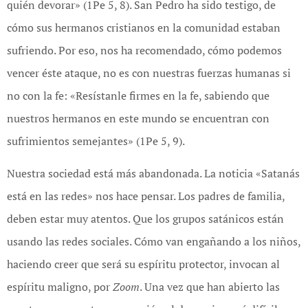
quién devorar» (1Pe 5, 8). San Pedro ha sido testigo, de
cómo sus hermanos cristianos en la comunidad estaban
sufriendo. Por eso, nos ha recomendado, cómo podemos
vencer éste ataque, no es con nuestras fuerzas humanas si
no con la fe: «Resístanle firmes en la fe, sabiendo que
nuestros hermanos en este mundo se encuentran con
sufrimientos semejantes» (1Pe 5, 9).
Nuestra sociedad está más abandonada. La noticia «Satanás
está en las redes» nos hace pensar. Los padres de familia,
deben estar muy atentos. Que los grupos satánicos están
usando las redes sociales. Cómo van engañando a los niños,
haciendo creer que será su espíritu protector, invocan al
espíritu maligno, por
Zoom
. Una vez que han abierto las