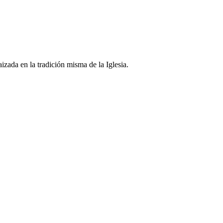
zada en la tradición misma de la Iglesia.