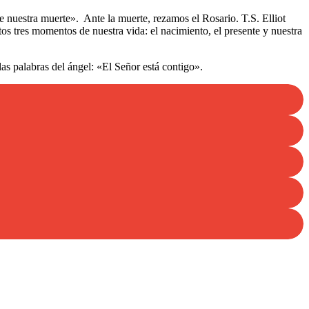
e nuestra muerte». Ante la muerte, rezamos el Rosario. T.S. Elliot
s tres momentos de nuestra vida: el nacimiento, el presente y nuestra
as palabras del ángel:
«El Señor está contigo»
.