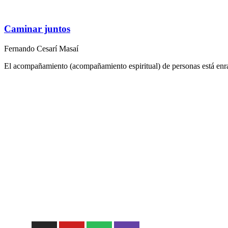
Caminar juntos
Fernando Cesarí Masaí
El acompañamiento (acompañamiento espiritual) de personas está enrai