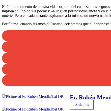
El último momento de nuestra vida corporal del cual estamos seguros e
implora en uno de sus poemas: «Rueguen por nosotros ahora y en la ho
muerte. Pero en cada instante aspiramos a lo mismo: un nuevo nacimi
Por último, cuando rezamos el Rosario, celebramos que el Señor está 
Fr. Rubén Mend
Artículos