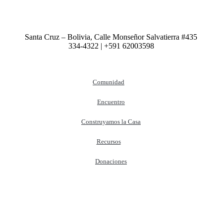
Santa Cruz – Bolivia, Calle Monseñor Salvatierra #435
334-4322 | +591 62003598
Comunidad
Encuentro
Construyamos la Casa
Recursos
Donaciones