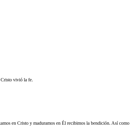
risto vivió la fe.
zamos en Cristo y maduramos en Él recibimos la bendición. Así como