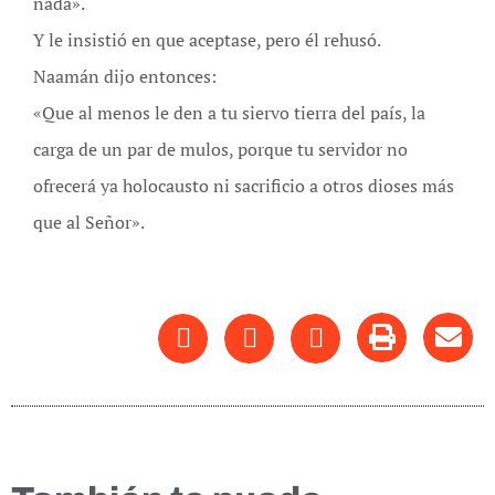
nada».
Y le insistió en que aceptase, pero él rehusó.
Naamán dijo entonces:
«Que al menos le den a tu siervo tierra del país, la
carga de un par de mulos, porque tu servidor no
ofrecerá ya holocausto ni sacrificio a otros dioses más
que al Señor».