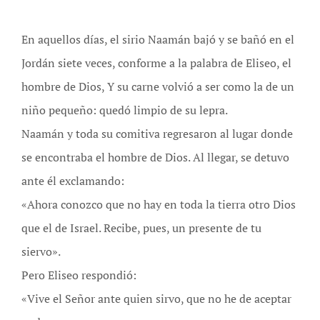
En aquellos días, el sirio Naamán bajó y se bañó en el
Jordán siete veces, conforme a la palabra de Eliseo, el
hombre de Dios, Y su carne volvió a ser como la de un
niño pequeño: quedó limpio de su lepra.
Naamán y toda su comitiva regresaron al lugar donde
se encontraba el hombre de Dios. Al llegar, se detuvo
ante él exclamando:
«Ahora conozco que no hay en toda la tierra otro Dios
que el de Israel. Recibe, pues, un presente de tu
siervo».
Pero Eliseo respondió:
«Vive el Señor ante quien sirvo, que no he de aceptar