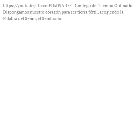
https://youtu.be/_CccmFDsD9A 15º Domingo del Tiempo Ordinario
Dispongamos nuestro corazón para ser tierra fértil, acogiendo la
Palabra del Señor, el Sembrador