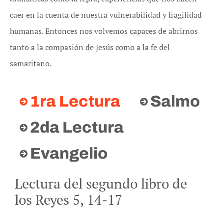
caer en la cuenta de nuestra vulnerabilidad y fragilidad
humanas. Entonces nos volvemos capaces de abrirnos
tanto a la compasión de Jesús como a la fe del
samaritano.
1ra Lectura
Salmo
2da Lectura
Evangelio
Lectura del segundo libro de
los Reyes 5, 14-17