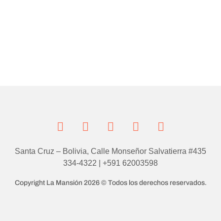
Santa Cruz – Bolivia, Calle Monseñor Salvatierra #435
334-4322 | +591 62003598
Copyright La Mansión 2026 © Todos los derechos reservados.