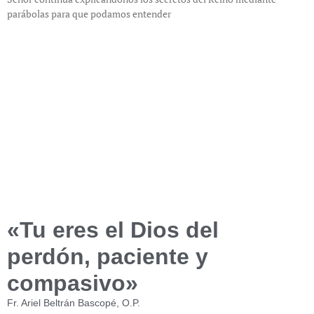
parábolas para que podamos entender
«Tu eres el Dios del
perdón, paciente y
compasivo»
Fr. Ariel Beltrán Bascopé, O.P.