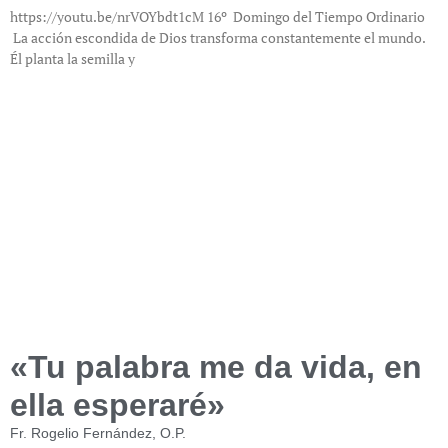
https://youtu.be/nrVOYbdt1cM 16º Domingo del Tiempo Ordinario
La acción escondida de Dios transforma constantemente el mundo.
Él planta la semilla y
«Tu palabra me da vida, en
ella esperaré»
Fr. Rogelio Fernández, O.P.