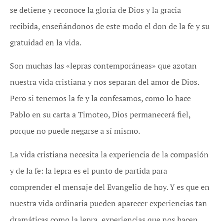
se detiene y reconoce la gloria de Dios y la gracia
recibida, enseñándonos de este modo el don de la fe y su
gratuidad en la vida.
Son muchas las «lepras contemporáneas» que azotan
nuestra vida cristiana y nos separan del amor de Dios.
Pero si tenemos la fe y la confesamos, como lo hace
Pablo en su carta a Timoteo, Dios permanecerá fiel,
porque no puede negarse a sí mismo.
La vida cristiana necesita la experiencia de la compasión
y de la fe: la lepra es el punto de partida para
comprender el mensaje del Evangelio de hoy. Y es que en
nuestra vida ordinaria pueden aparecer experiencias tan
dramáticas como la lepra, experiencias que nos hacen