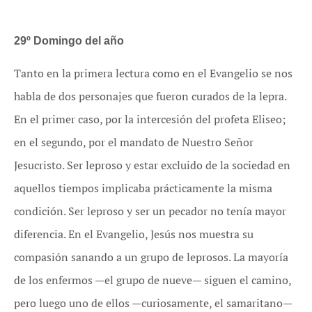
29º Domingo del año
Tanto en la primera lectura como en el Evangelio se nos
habla de dos personajes que fueron curados de la lepra.
En el primer caso, por la intercesión del profeta Eliseo;
en el segundo, por el mandato de Nuestro Señor
Jesucristo. Ser leproso y estar excluido de la sociedad en
aquellos tiempos implicaba prácticamente la misma
condición. Ser leproso y ser un pecador no tenía mayor
diferencia. En el Evangelio, Jesús nos muestra su
compasión sanando a un grupo de leprosos. La mayoría
de los enfermos —el grupo de nueve— siguen el camino,
pero luego uno de ellos —curiosamente, el samaritano—